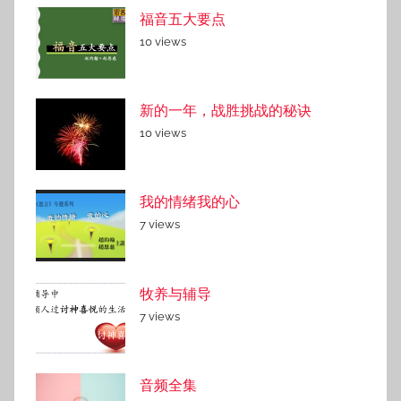
福音五大要点
10 views
新的一年，战胜挑战的秘诀
10 views
我的情绪我的心
7 views
牧养与辅导
7 views
音频全集