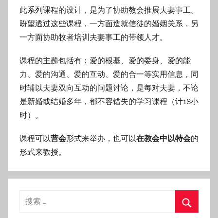
此系列课程的设计，是为了协助教会推展夫妻事工。
盼望透过这些课程，一方面造就信徒的婚姻关系，另
一方面协助牧者培训夫妻事工的带领人才。
课程的主题包括有：爱的根基、爱的委身、爱的能
力、爱的沟通、爱的互动、爱的合一等实用信息，同
时辅以夫妻双向互动的问题讨论，是每对夫妻，不论
是新婚或结婚多年，都不容错失的学习课程（计18小
时）。
课程可以
营会
形式来举办，也可以
在教会中以特会
的
形式来教授。
搜
索：