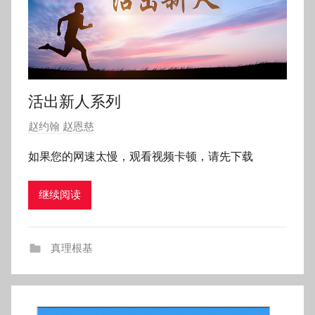
活出新人系列
发
赵约翰 赵恩慈
布
如果您的网速太慢，观看视频卡顿，请先下载
于
2
继续阅读
0
2
5
真理根基
年
5
月
1