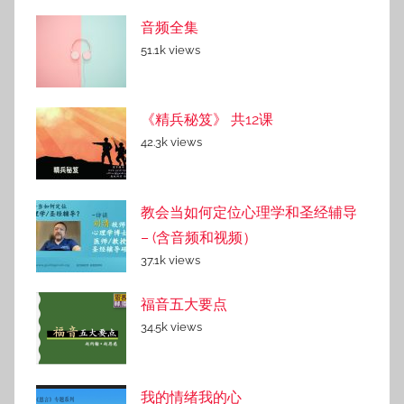
音频全集
51.1k views
《精兵秘笈》 共12课
42.3k views
教会当如何定位心理学和圣经辅导
– (含音频和视频）
37.1k views
福音五大要点
34.5k views
我的情绪我的心