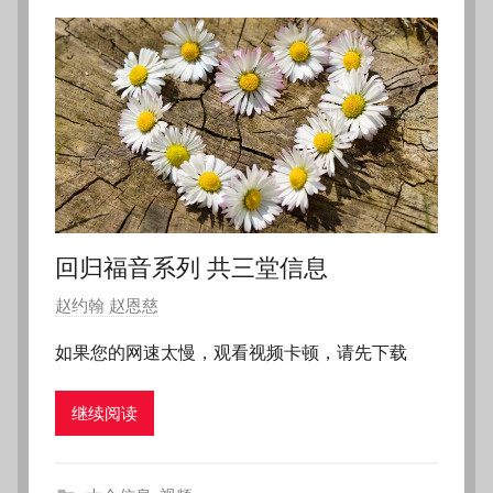
1
4
日
回归福音系列 共三堂信息
发
赵约翰 赵恩慈
布
如果您的网速太慢，观看视频卡顿，请先下载
于
2
继续阅读
0
1
8