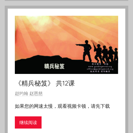
月
2
4
日
《精兵秘笈》 共12课
发
赵约翰 赵恩慈
布
如果您的网速太慢，观看视频卡顿，请先下载
于
2
继续阅读
0
2