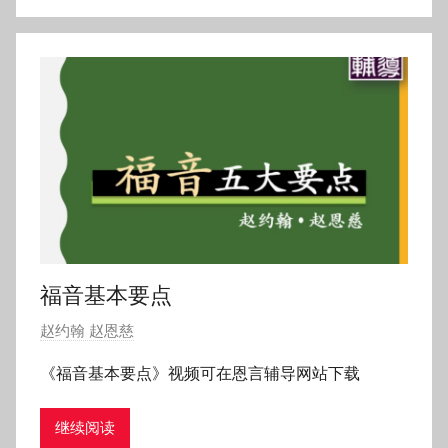
2
月
2
2
日
福音基本要点
发
赵约翰 赵恩慈
布
《福音基本要点》视频可在恩言辅导网站下载
于
2
继续阅读
0