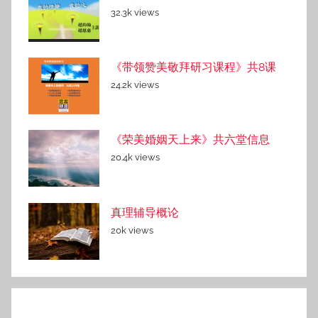
32.3k views
《带领赞美敬拜研习课程》共8课
24.2k views
《荣美婚姻天上来》共六堂信息
20.4k views
真理辅导概论
20k views