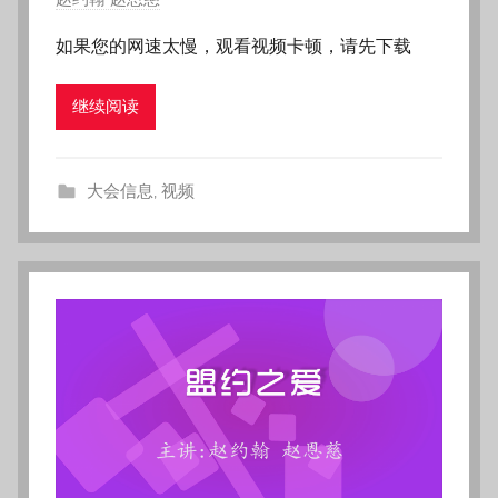
布
如果您的网速太慢，观看视频卡顿，请先下载
于
2
继续阅读
0
1
8
大会信息
,
视频
年
8
月
3
1
日