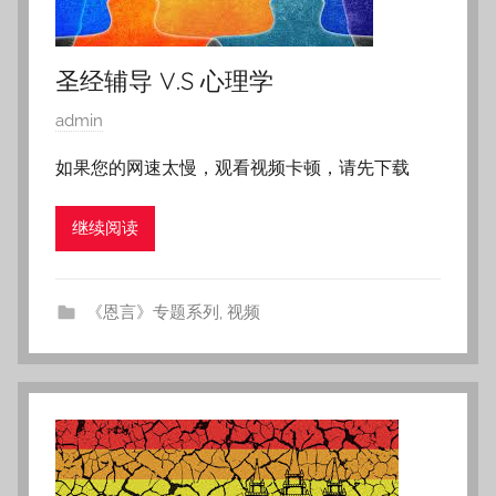
圣经辅导 V.S 心理学
发
admin
布
如果您的网速太慢，观看视频卡顿，请先下载
于
2
继续阅读
0
2
2
《恩言》专题系列
,
视频
年
6
月
1
5
日