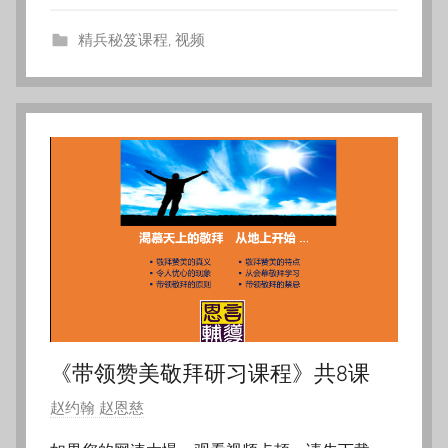
2
精兵秘笈课程
,
视频
年
2
月
2
8
日
《带领赞美敬拜研习课程》共8课
发
赵约翰 赵恩慈
布