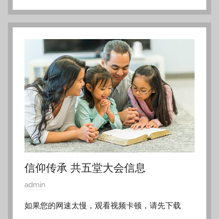
1
1
月
1
1
日
信仰传承 共五堂大会信息
发
admin
布
如果您的网速太慢，观看视频卡顿，请先下载
于