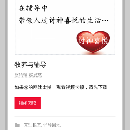
7
日
牧养与辅导
发
赵约翰 赵恩慈
布
如果您的网速太慢，观看视频卡顿，请先下载
于
2
继续阅读
0
2
4
真理根基
,
辅导园地
年