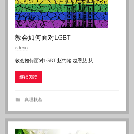
教会如何面对LGBT
发
admin
布
教会如何面对LGBT 赵约翰 赵恩慈 从
于
2
继续阅读
0
2
2
真理根基
年
5
月
2
4