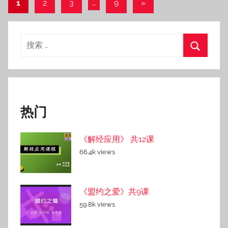
文
下
1
2
3
…
9
»
4
一
章
日
组
分
搜
文
页
索：
章
搜
索
热门
《解经应用》 共12课
66.4k views
《盟约之爱》共9课
59.8k views