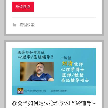
2
继续阅读
0
2
4
真理根基
年
2
月
1
1
日
教会当如何定位心理学和圣经辅导 –