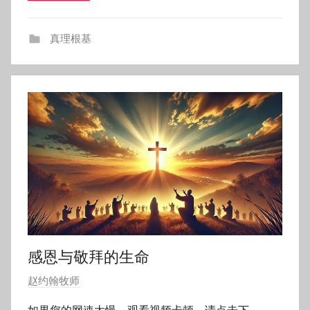
2
5
真理根基
年
2
月
1
9
日
感恩与敬拜的生命
发
赵约翰牧师
布