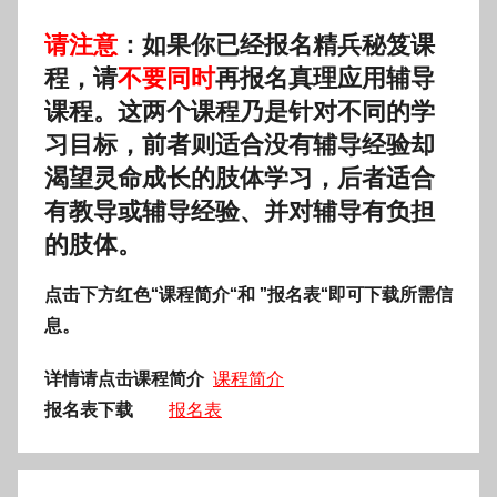
请注意
：
如果你已经报名精兵秘笈课
程，请
不要同时
再报名真理应用辅导
课程。这两个课程乃是针对不同的学
习目标，前者则适合没有辅导经验却
渴望灵命成长的肢体学习，后者适合
有教导或辅导经验、并对辅导有负担
的肢体。
点击下方红色“课程简介“和 ”报名表“即可下载所需信
息。
详情请点击课程简介
课程简介
报名表下载
报名表