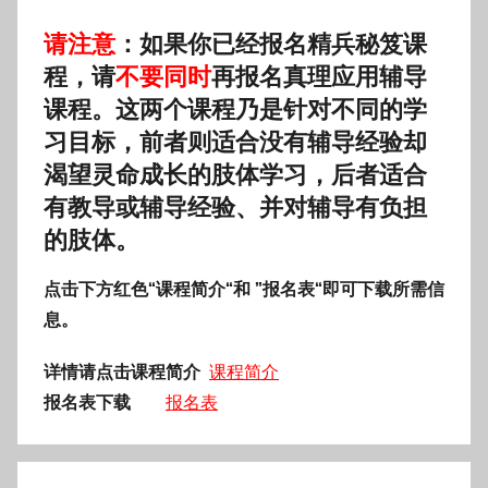
请注意
：
如果你已经报名精兵秘笈课
程，请
不要同时
再报名真理应用辅导
课程。这两个课程乃是针对不同的学
习目标，前者则适合没有辅导经验却
渴望灵命成长的肢体学习，后者适合
有教导或辅导经验、并对辅导有负担
的肢体。
点击下方红色“课程简介“和 ”报名表“即可下载所需信
息。
详情请点击课程简介
课程简介
报名表下载
报名表