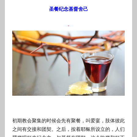
圣餐纪念基督舍己
初期教会聚集的时候会先有聚餐，叫爱宴，肢体彼此
之间有交接和团契。之后，按着耶稣所设立的，人们