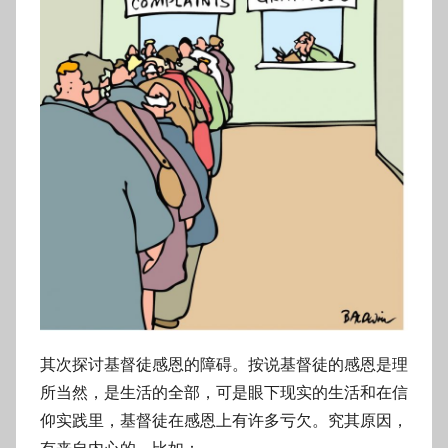
其次探讨基督徒感恩的障碍。按说基督徒的感恩是理
所当然，是生活的全部，可是眼下现实的生活和在信
仰实践里，基督徒在感恩上有许多亏欠。究其原因，