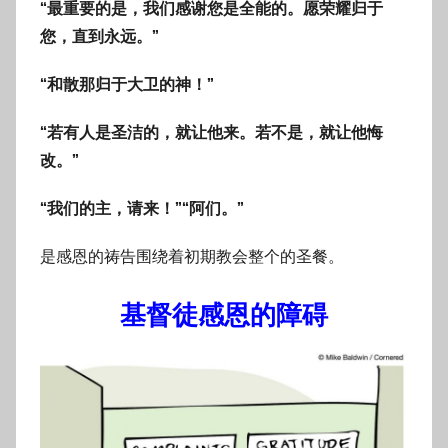
“最重要的是，我们感谢您是全能的。愿荣耀归于
您，直到永远。”
“和散那归于大卫的神！”
“若有人是圣洁的，就让他来。若不是，就让他悔
改。”
“我们的主，请来！”“阿们。”
是感恩的祷告围绕着初期教会整个的圣餐。
基督徒感恩的障碍