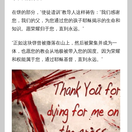
在饼的部分，“使徒遗训”教导人这样祷告：“我们感谢
您，我们的父，为您通过您的孩子耶稣揭示的生命和
知识。愿荣耀归于您，直到永远。”
“正如这块饼曾被撒落在山上，然后被聚集并成为一
体，也愿您的教会从地极被带入您的国度。因为荣耀
和权能属于您，通过耶稣基督，直到永远。”