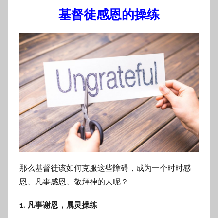
基督徒感恩的操练
那么基督徒该如何克服这些障碍，成为一个时时感
恩、凡事感恩、敬拜神的人呢？
1. 凡事谢恩，属灵操练