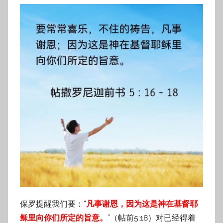
保罗提醒我们要：“
凡事谢恩，因为这是神在基督耶
稣里向你们所定的旨意。
”（帖前5:18）对已经得着