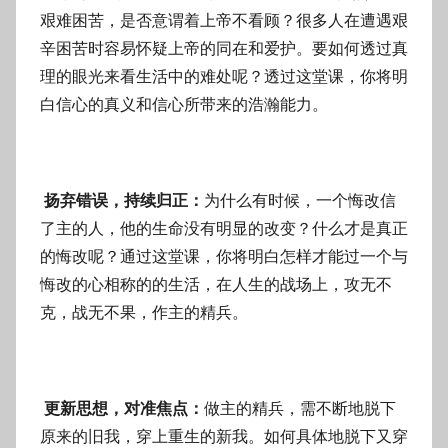
艰难困苦，是否意谓着上帝不看顾？很多人在遭遇艰
辛困苦时容易怀疑上帝的同在和爱护。要如何透过真
理的眼光来看生活中的难处呢？透过这堂课，你将明
白信心的真义和信心所带来的浩瀚能力。
扬弃错误，持续归正：
为什么有时候，一个悔改信
了主的人，他的生命没有明显的改变？什么才是真正
的悔改呢？通过这堂课，你将明白怎样才能过一个与
悔改的心相称的的生活，在人生的战场上，攻无不
克，战无不果，作主的精兵。
更新思想，对准焦点：
做主的精兵，需不断地脱下
原来的旧我，穿上重生的新我。如何具体地脱下又穿