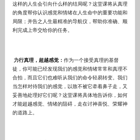
这样的人生会引向什么样的结局呢？这堂课将从真理
的角度帮你认识感觉和情绪在人生命中的重要功能和
局限；并告之人生最精准的导航仪，帮助你准确、顺
利完成上帝交给你的任务。
力行真理，超越感觉：
作为一个接受真理的基督
徒，你可能已经发现我们的感觉和情绪常常和真理不
合拍，而且它们也难听从我们的命令轻易转变。我们
当怎样对待我们的感觉，以致不被它牵着鼻子走，又
妥善地处理好它们呢？这堂课将具体地告诉你，如何
才能超越感觉、情绪的阻碍，走在讨神喜悦、荣耀神
的道路上。