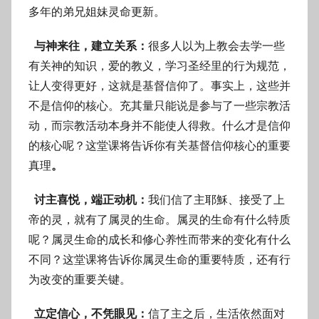
多年的弟兄姐妹灵命更新。
与神来往，建立关系：
很多人以为上教会去学一些
有关神的知识，爱的教义，学习圣经里的行为规范，
让人变得更好，这就是基督信仰了。事实上，这些并
不是信仰的核心。充其量只能说是参与了一些宗教活
动，而宗教活动本身并不能使人得救。什么才是信仰
的核心呢？这堂课将告诉你有关基督信仰核心的重要
真理
。
讨主喜悦，端正动机：
我们信了主耶穌、接受了上
帝的灵，就有了属灵的生命。属灵的生命有什么特质
呢？属灵生命的成长和修心养性而带来的变化有什么
不同？这堂课将告诉你属灵生命的重要特质，还有行
为改变的重要关键。
立定信心，不凭眼见：
信了主之后，生活依然面对