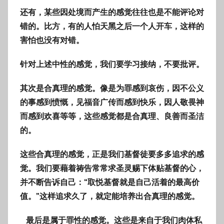
还有，某些因处境而产生的感觉往往也是不能评论对
错的。比方，有的人怕天黑之后一个人开车，这样的
害怕也没有对错。
针对上述中性的感觉，我们要学习接纳，不要批评。
其次是合真理的感觉。像是为罪感到哀伤，因不公义
的事感到愤慨，见福音广传而感到快乐，因人敬畏神
而感到欢喜等等，这些感觉都是合真理、良善而圣洁
的。
这些合真理的感觉，正是我们基督徒要多多追求的感
觉。我们要藉着祷告常常求圣灵赐下体贴基督的心，
并不断告诉自己：“取悦基督就是自己活着的最高价
值。”这样追求久了，就定能培养出合真理的感觉。
最后是属于罪性的感觉。这些是来自于我们肉体私